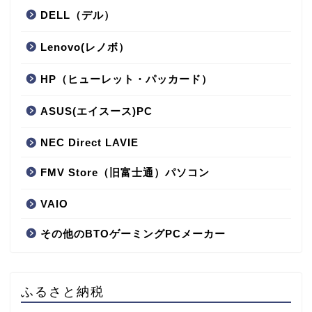
DELL（デル）
Lenovo(レノボ）
HP（ヒューレット・パッカード）
ASUS(エイスース)PC
NEC Direct LAVIE
FMV Store（旧富士通）パソコン
VAIO
その他のBTOゲーミングPCメーカー
ふるさと納税