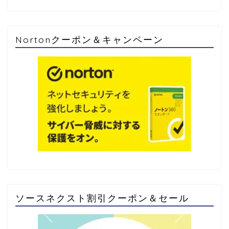
Nortonクーポン＆キャンペーン
ソースネクスト割引クーポン＆セール