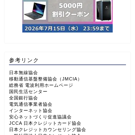
参考リンク
日本無線協会
移動通信基盤整備協会（JMCIA）
総務省 電波利用ホームページ
国民生活センター
全国銀行協会
電気通信事業者協会
インターネット協会
安心ネットづくり促進協議会
JCCA 日本クレジットカード協会
日本クレジットカウンセリング協会