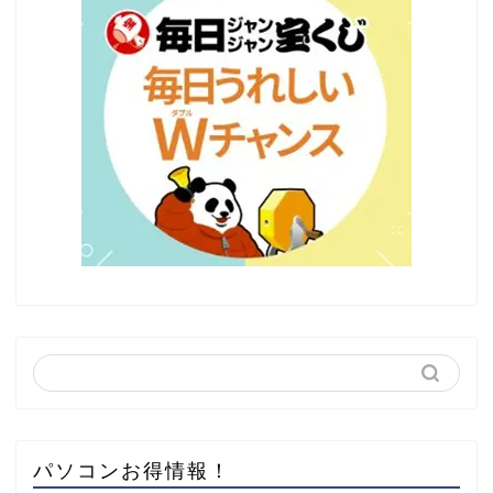
パソコンお得情報！