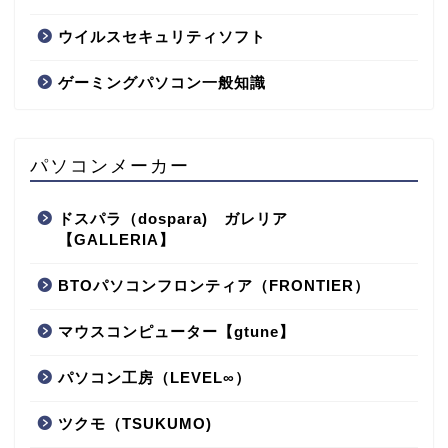
ウイルスセキュリティソフト
ゲーミングパソコン一般知識
パソコンメーカー
ドスパラ（dospara) ガレリア
【GALLERIA】
BTOパソコンフロンティア（FRONTIER）
マウスコンピューター【gtune】
パソコン工房（LEVEL∞）
ツクモ（TSUKUMO)