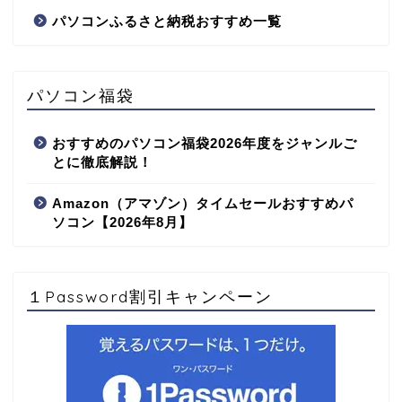
パソコンふるさと納税おすすめ一覧
パソコン福袋
おすすめのパソコン福袋2026年度をジャンルご
とに徹底解説！
Amazon（アマゾン）タイムセールおすすめパ
ソコン【2026年8月】
１Password割引キャンペーン