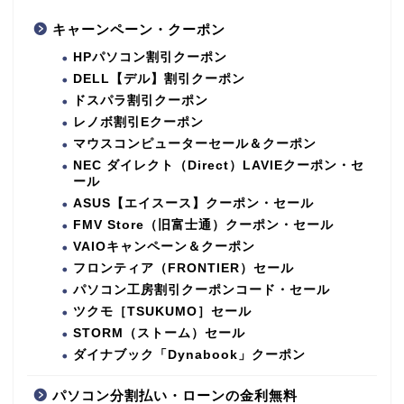
キャーンペーン・クーポン
HPパソコン割引クーポン
DELL【デル】割引クーポン
ドスパラ割引クーポン
レノボ割引Eクーポン
マウスコンピューターセール＆クーポン
NEC ダイレクト（Direct）LAVIEクーポン・セ
ール
ASUS【エイスース】クーポン・セール
FMV Store（旧富士通）クーポン・セール
VAIOキャンペーン＆クーポン
フロンティア（FRONTIER）セール
パソコン工房割引クーポンコード・セール
ツクモ［TSUKUMO］セール
STORM（ストーム）セール
ダイナブック「Dynabook」クーポン
パソコン分割払い・ローンの金利無料