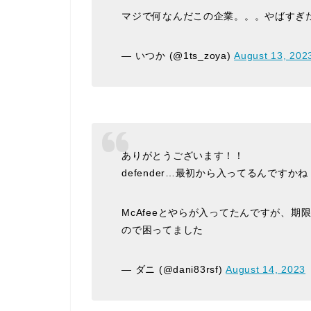
マジで何なんだこの企業。。。やばすぎ
— いつか (@1ts_zoya)
August 13, 202
ありがとうございます！！
defender…最初から入ってるんですかね
McAfeeとやらが入ってたんですが、
ので困ってました
— ダニ (@dani83rsf)
August 14, 2023