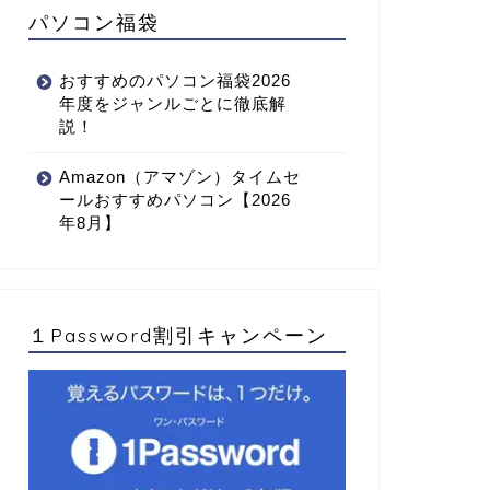
パソコン福袋
おすすめのパソコン福袋2026
年度をジャンルごとに徹底解
説！
Amazon（アマゾン）タイムセ
ールおすすめパソコン【2026
年8月】
１Password割引キャンペーン