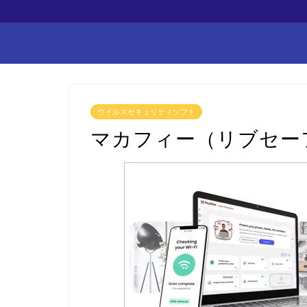
ウイルスセキュリティソフト
マカフィー（リブセーフ