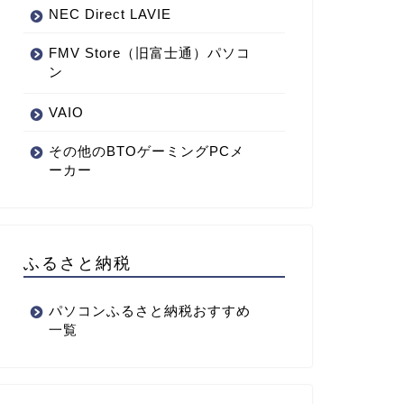
NEC Direct LAVIE
FMV Store（旧富士通）パソコ
ン
VAIO
その他のBTOゲーミングPCメ
ーカー
ふるさと納税
パソコンふるさと納税おすすめ
一覧