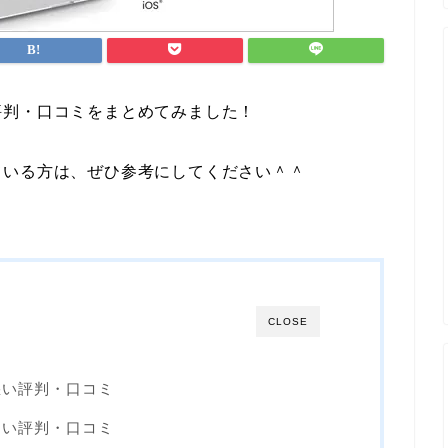
評判・口コミをまとめてみました！
ている方は、ぜひ参考にしてください＾＾
CLOSE
悪い評判・口コミ
良い評判・口コミ