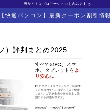
当サイトはプロモーションを含みます
【快適パソコン】最新クーポン割引情
）評判まとめ2025