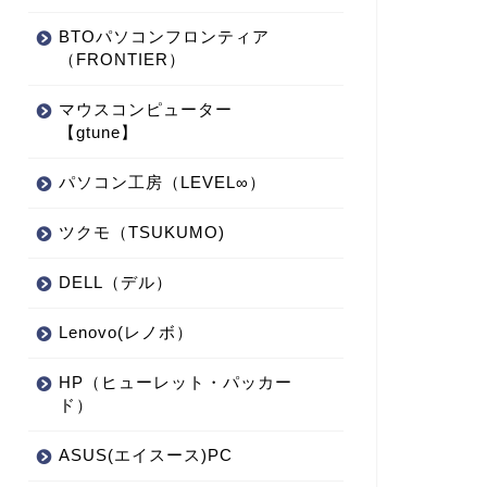
BTOパソコンフロンティア
（FRONTIER）
マウスコンピューター
【gtune】
パソコン工房（LEVEL∞）
ツクモ（TSUKUMO)
DELL（デル）
Lenovo(レノボ）
HP（ヒューレット・パッカー
ド）
ASUS(エイスース)PC