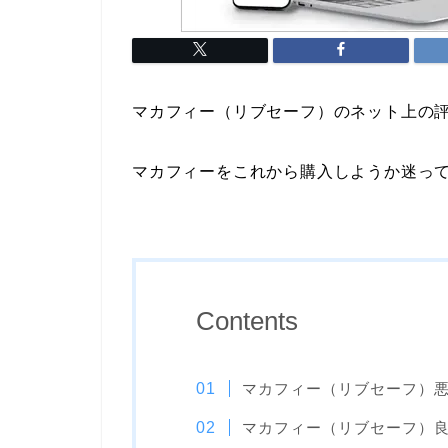
マカフィー（リブセーフ）のネット上の
マカフィーをこれから購入しようか迷っ
Contents
マカフィー（リブセーフ）
マカフィー（リブセーフ）