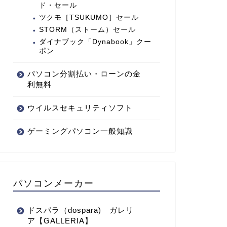
ド・セール
ツクモ［TSUKUMO］セール
STORM（ストーム）セール
ダイナブック「Dynabook」クー
ポン
パソコン分割払い・ローンの金
利無料
ウイルスセキュリティソフト
ゲーミングパソコン一般知識
パソコンメーカー
ドスパラ（dospara) ガレリ
ア【GALLERIA】