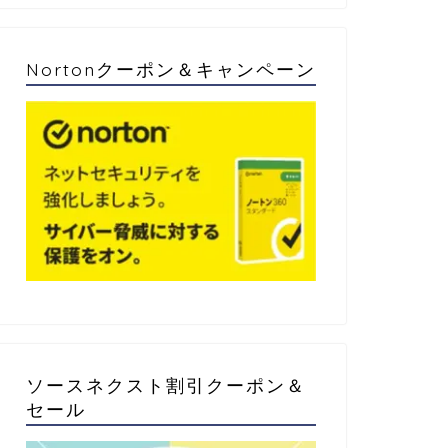
Nortonクーポン＆キャンペーン
ソースネクスト割引クーポン＆
セール